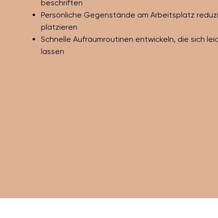
beschriften
Persönliche Gegenstände am Arbeitsplatz reduz
platzieren
Schnelle Aufräumroutinen entwickeln, die sich lei
lassen