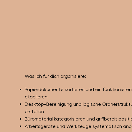
Was ich für dich organisiere:
Papierdokumente sortieren und ein funktionier
etablieren
Desktop-Bereinigung und logische Ordnerstruk
erstellen
Büromaterial kategorisieren und griffbereit posit
Arbeitsgeräte und Werkzeuge systematisch ano