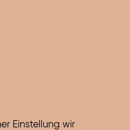
er Einstellung wir