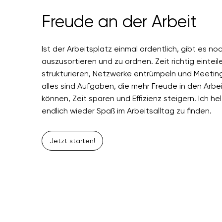
Freude an der Arbeit
Ist der Arbeitsplatz einmal ordentlich, gibt es no
auszusortieren und zu ordnen. Zeit richtig eintei
strukturieren, Netzwerke entrümpeln und Meetin
alles sind Aufgaben, die mehr Freude in den Arbe
können, Zeit sparen und Effizienz steigern. Ich hel
endlich wieder Spaß im Arbeitsalltag zu finden.
Jetzt starten!