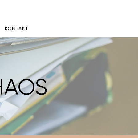
KONTAKT
HAOS