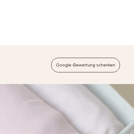
Google-Bewertung schenken