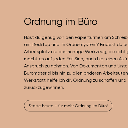
Ordnung im Büro
Hast du genug von den Papiertürmen am Schrei
am Desktop und im Ordnersystem? Findest du a
Arbeitsplatz nie das richtige Werkzeug, die rich
macht es auf jeden Fall Sinn, auch hier einen Auf
Anspruch zu nehmen. Von Dokumenten und Unter
Büromaterial bis hin zu allen anderen Arbeitsutens
Werkstatt helfe ich dir, Ordnung zu schaffen und
zurückzugewinnen.
Starte heute – für mehr Ordnung im Büro!