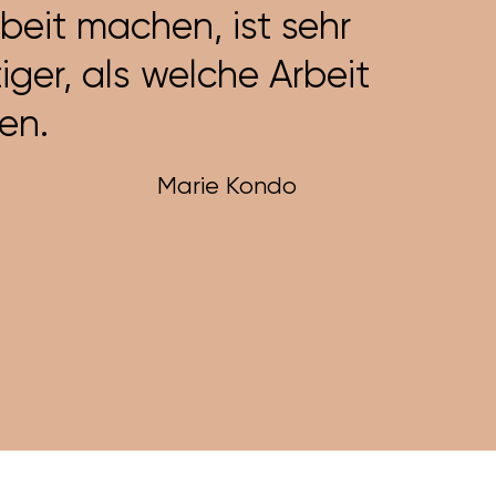
beit machen, ist sehr
tiger, als welche Arbeit
en.
Marie Kondo